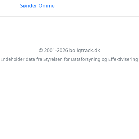
Sønder Omme
© 2001-2026 boligtrack.dk
Indeholder data fra Styrelsen for Dataforsyning og Effektivisering