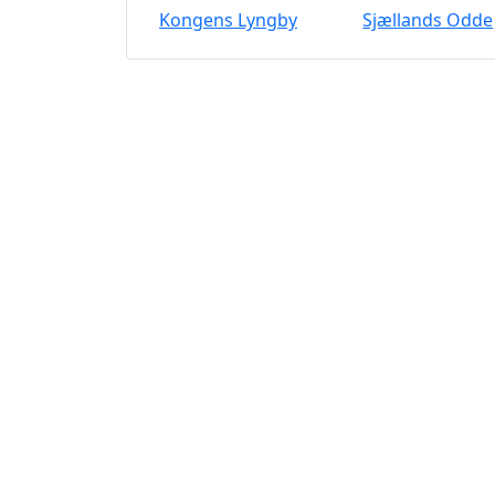
Kongens Lyngby
Sjællands Odde