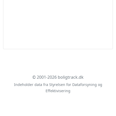
© 2001-2026 boligtrack.dk
Indeholder data fra Styrelsen for Dataforsyning og
Effektivisering