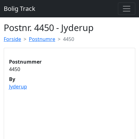
Bolig Track
Postnr. 4450 - Jyderup
Forside
Postnumre
4450
Postnummer
4450
By
Jyderup